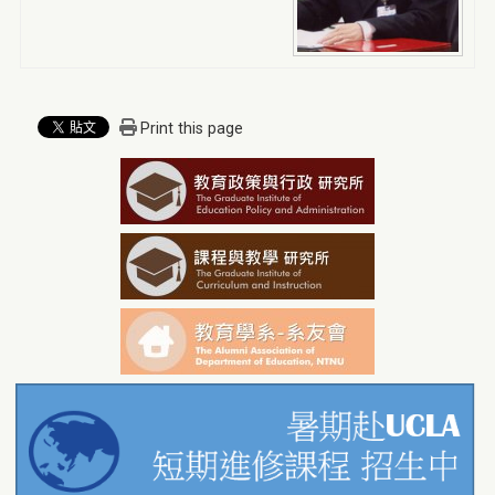
Print this page