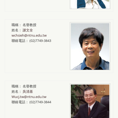
職稱：
名譽教授
姓名：
謝文全
wchsieh@ntnu.edu.tw
聯絡電話：
(02)7749-3843
職稱：
名譽教授
姓名：
吳清基
Wucj.tw@ntnu.edu.tw
聯絡電話：
(02)7749-3844