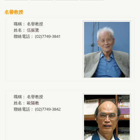
名譽教授
職稱：
名譽教授
姓名：
伍振鷟
聯絡電話：
(02)7749-3841
職稱：
名譽教授
姓名：
歐陽教
聯絡電話：
(02)7749-3842