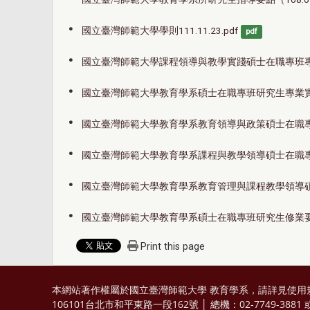
國立臺灣師範大學學則111.11.23.pdf
pdf
國立臺灣師範大學課程領導與教學實踐碩士在職專班專業實
國立臺灣師範大學教育學系碩士在職專班研究生專業實務報
國立臺灣師範大學教育學系教育領導與政策碩士在職專班專
國立臺灣師範大學教育學系課程與教學領導碩士在職專班專
國立臺灣師範大學教育學系教育管理與課程教學領導碩士在
國立臺灣師範大學教育學系碩士在職專班研究生修業要點(
Print this page
本網站著作權屬於國立臺灣師範大學 教育學系，請詳見
使用
106101台北市和平東路一段162號 │ 總機：02-7749-3881 或 0