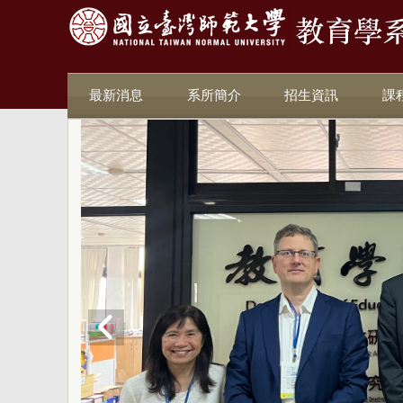
最新消息
系所簡介
招生資訊
課