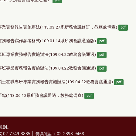
pdf
務報告實施辦法(113.03.27系所務會議修訂，教務處備查)
pdf
告寫作參考格式(109.01.14系所務會議通過版)
pdf
業實務報告實施辦法(109.04.22教務會議通過)
pdf
業實務報告實施辦法(109.04.22教務會議通過)
pdf
職專班專業實務報告實施辦法(109.04.22教務會議通過)
pdf
113.06.12系所務會議通過，教務處備查)
pdf
規則
。
2-7749-3885 │ 傳真電話：02-2393-9468