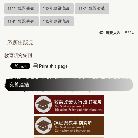
111年專題演講
112年專題演講
113年專題演講
114年專題演講
115年專題演講
15234
瀏覽人次:
系所出版品
教育研究集刊
Print this page
友善連結