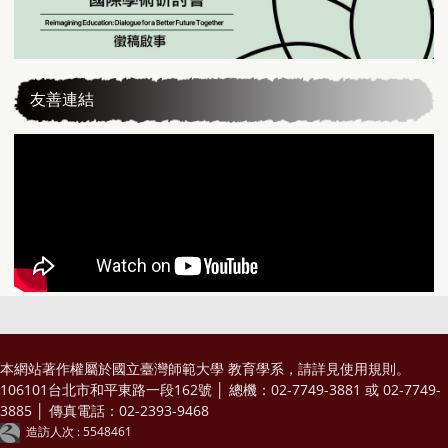
友善連結
本網站著作權屬於國立臺灣師範大學 教育學系，請詳見
使用規則
。
106101台北市和平東路一段162號 │ 總機：02-7749-3881 或 02-7749-
3885 │ 傳真電話：02-2393-9468
造訪人次 : 5548461