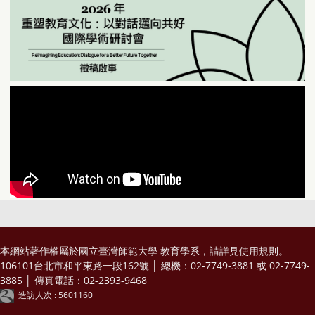
本網站著作權屬於國立臺灣師範大學 教育學系，請詳見
使用規則
。
106101台北市和平東路一段162號 │ 總機：02-7749-3881 或 02-7749-
3885 │ 傳真電話：02-2393-9468
造訪人次 : 5601160