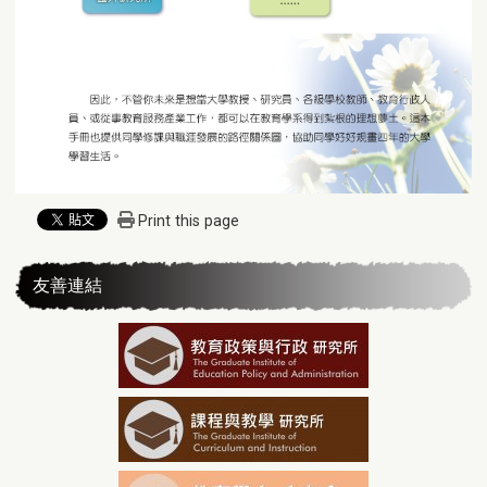
Print this page
友善連結