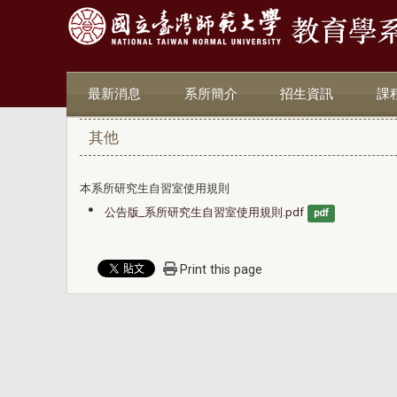
最新消息
系所簡介
招生資訊
課
其他
本系所研究生自習室使用規則
公告版_系所研究生自習室使用規則.pdf
pdf
Print this page