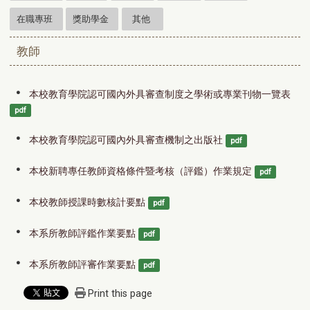
在職專班
獎助學金
其他
教師
本校教育學院認可國內外具審查制度之學術或專業刊物一覽表
pdf
本校教育學院認可國內外具審查機制之出版社
pdf
本校新聘專任教師資格條件暨考核（評鑑）作業規定
pdf
本校教師授課時數核計要點
pdf
本系所教師評鑑作業要點
pdf
本系所教師評審作業要點
pdf
Print this page