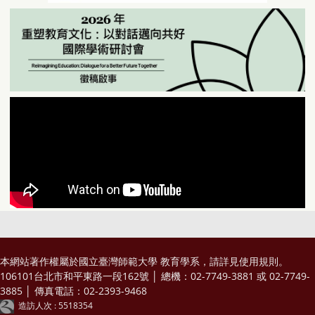
本網站著作權屬於國立臺灣師範大學 教育學系，請詳見
使用規則
。
106101台北市和平東路一段162號 │ 總機：02-7749-3881 或 02-7749-
3885 │ 傳真電話：02-2393-9468
造訪人次 : 5518354