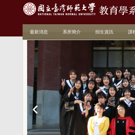
最新消息
系所簡介
招生資訊
課