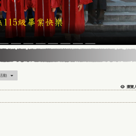
活動
瀏覽人