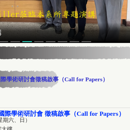
講
研討會徵稿啟事（Call for Papers）
研討會 徵稿啟事（Call for Papers）
（星期六、日）
院大樓