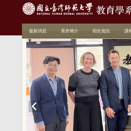
最新消息
系所簡介
招生資訊
課