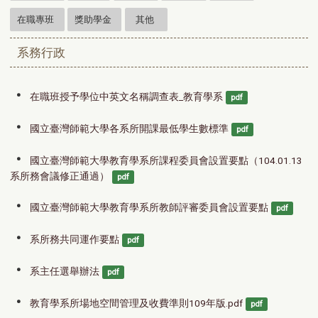
在職專班
獎助學金
其他
系務行政
在職班授予學位中英文名稱調查表_教育學系
pdf
國立臺灣師範大學各系所開課最低學生數標準
pdf
國立臺灣師範大學教育學系所課程委員會設置要點（104.01.13 
系所務會議修正通過）
pdf
國立臺灣師範大學教育學系所教師評審委員會設置要點
pdf
系所務共同運作要點
pdf
系主任選舉辦法
pdf
教育學系所場地空間管理及收費準則109年版.pdf
pdf