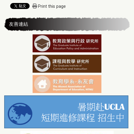
Print this page
友善連結