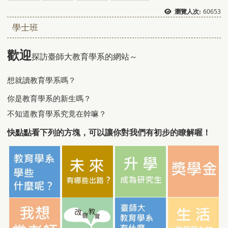
60653
瀏覽人次:
學士班
歡迎
探訪臺師大教育學系的網站～
想就讀教育學系嗎？
你是教育學系的新生嗎？
不知道教育學系究竟在幹嘛？
快點點看下列的方塊，可以讓你對我們有初步的瞭解喔！