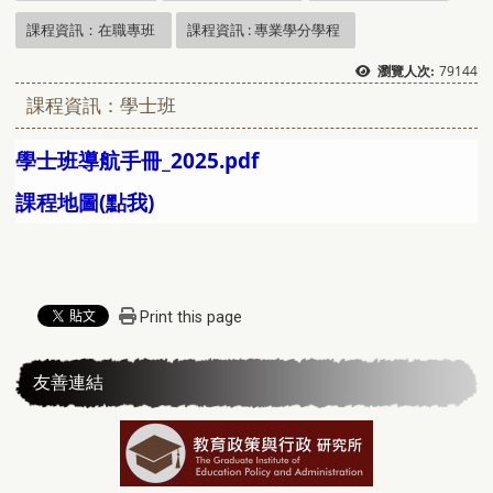
課程資訊：在職專班
課程資訊 : 專業學分學程
79144
瀏覽人次:
課程資訊：學士班
學士班導航手冊_2025.pdf
課程地圖(點我)
Print this page
友善連結