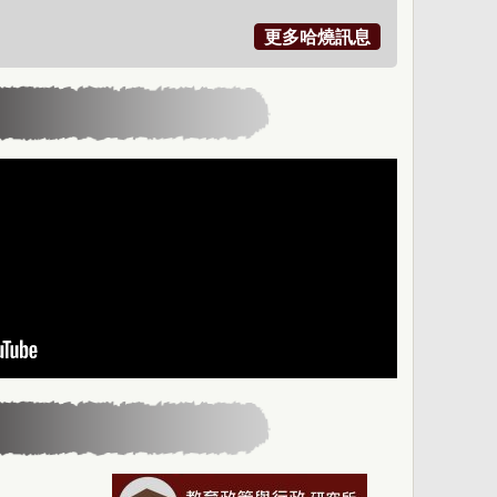
更多哈燒訊息