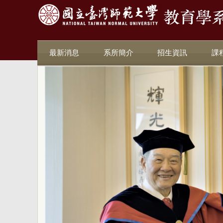
最新消息
系所簡介
招生資訊
課