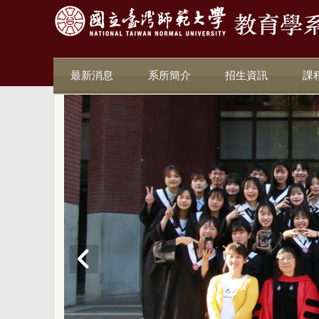
最新消息
系所簡介
招生資訊
課