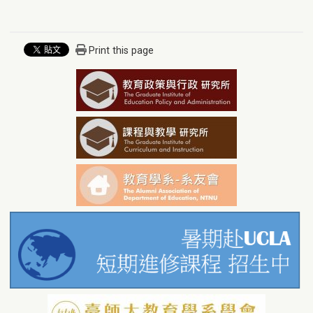
Print this page