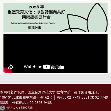
本网站着作权属于国立台湾师范大学 教育学系，请详见
使用规则
。
106101台北市和平东路一段162号 │ 总机：02-7749-3881 或 02-7749-
3885 │ 传真电话：02-2393-9468
造访人次 : 5597735