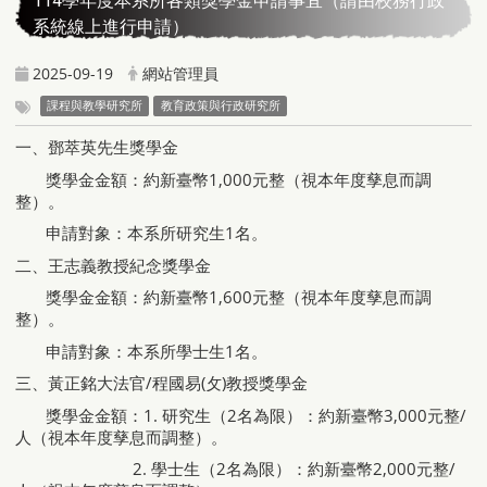
114學年度本系所各類獎學金申請事宜（請由校務行政
系統線上進行申請）
2025-09-19
網站管理員
課程與教學研究所
教育政策與行政研究所
一、鄧萃英先生獎學金
獎學金金額：約新臺幣1,000元整（視本年度孳息而調
整）。
申請對象：本系所研究生1名。
二、王志義教授紀念獎學金
獎學金金額：約新臺幣1,600元整（視本年度孳息而調
整）。
申請對象：本系所學士生1名。
三、黃正銘大法官/程國易(攵)教授獎學金
獎學金金額：1. 研究生（2名為限）：約新臺幣3,000元整/
人（視本年度孳息而調整）。
2. 學士生（2名為限）：約新臺幣2,000元整/