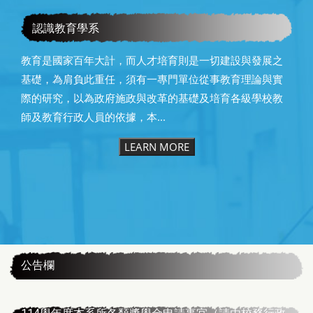
教育學系115級畢業快樂
認識教育學系
教育是國家百年大計，而人才培育則是一切建設與發展之
基礎，為肩負此重任，須有一專門單位從事教育理論與實
際的研究，以為政府施政與改革的基礎及培育各級學校教
師及教育行政人員的依據，本...
LEARN MORE
:::
公告欄