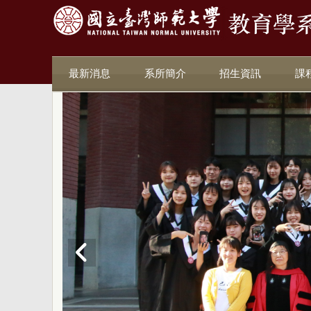
最新消息
系所簡介
招生資訊
課