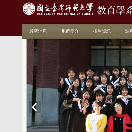
最新消息
系所簡介
招生資訊
課