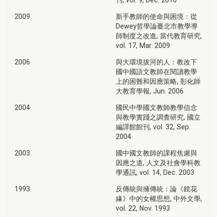
2009
新手教師的使命與困境：從
Dewey哲學論臺北市教學導
師制度之改進, 當代教育研究,
vol. 17, Mar. 2009
2006
與大環境拔河的人：教改下
國中國語文教師在閱讀教學
上的困難和因應策略, 彰化師
大教育學報, Jun. 2006
2004
國民中學國文教師教學信念
與教學實踐之調查研究, 國立
編譯館館刊, vol. 32, Sep.
2004
2003
國中國文教師的課程焦慮與
因應之道, 人文及社會學科教
學通訊, vol. 14, Dec. 2003
1993
反傳統與擁傳統：論《鏡花
緣》中的女權思想, 中外文學,
vol. 22, Nov. 1993