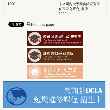
1990
未來國內大學圖書館設置學
科專家之研究, 書府, Jun.
1990
Print this page