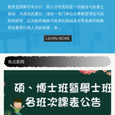
教育是国家百年大计，而人才培育则是一切建设与发展之
基础，为肩负此重任，须有一专门单位从事教育理论与实
际的研究，以为政府施政与改革的基础及培育各级学校教
师及教育行政人员的依据，本...
LEARN MORE
焦点新闻