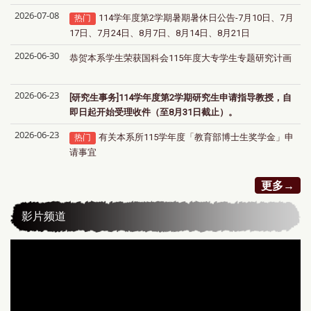
2026-07-08
114学年度第2学期暑期暑休日公告-7月10日、7月
热门
17日、7月24日、8月7日、8月14日、8月21日
2026-06-30
恭贺本系学生荣获国科会115年度大专学生专题研究计画
2026-06-23
[研究生事务]114学年度第2学期研究生申请指导教授，自
即日起开始受理收件（至8月31日截止）。
2026-06-23
有关本系所115学年度「教育部博士生奖学金」申
热门
请事宜
更多→
影片频道