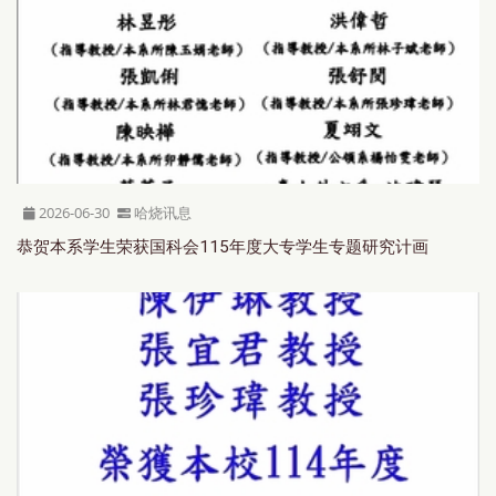
2026-06-30
哈烧讯息
恭贺本系学生荣获国科会115年度大专学生专题研究计画