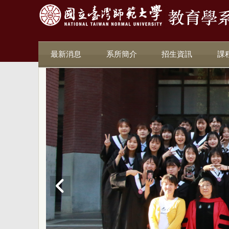
最新消息
系所簡介
招生資訊
課