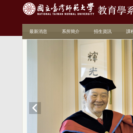
最新消息
系所簡介
招生資訊
課