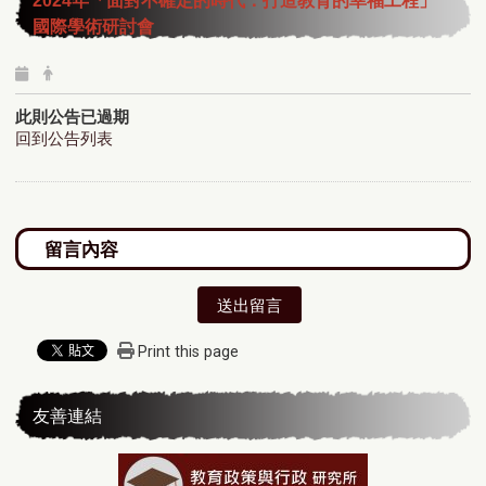
2024年
「面對不確定的時代：打造教育的幸福工程」
國際學術研討會
此則公告已過期
回到公告列表
送出留言
Print this page
友善連結