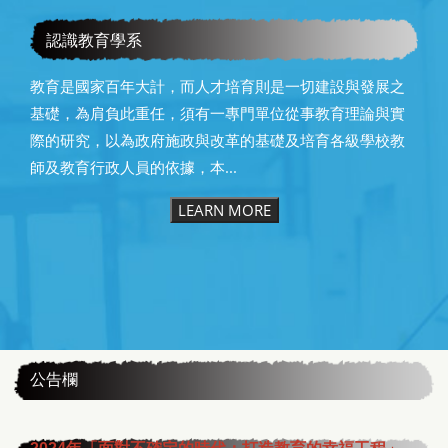
教育學系115級畢業快樂
認識教育學系
教育是國家百年大計，而人才培育則是一切建設與發展之
基礎，為肩負此重任，須有一專門單位從事教育理論與實
際的研究，以為政府施政與改革的基礎及培育各級學校教
師及教育行政人員的依據，本...
LEARN MORE
:::
公告欄