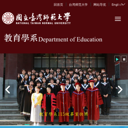
|
|
|
:::
回首页
台湾师范大学
网站导览
English
Toggl