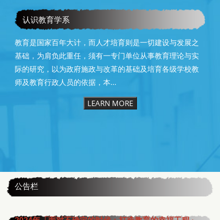
教育学系115级毕业快乐
认识教育学系
教育是国家百年大计，而人才培育则是一切建设与发展之
基础，为肩负此重任，须有一专门单位从事教育理论与实
际的研究，以为政府施政与改革的基础及培育各级学校教
师及教育行政人员的依据，本...
LEARN MORE
:::
公告栏