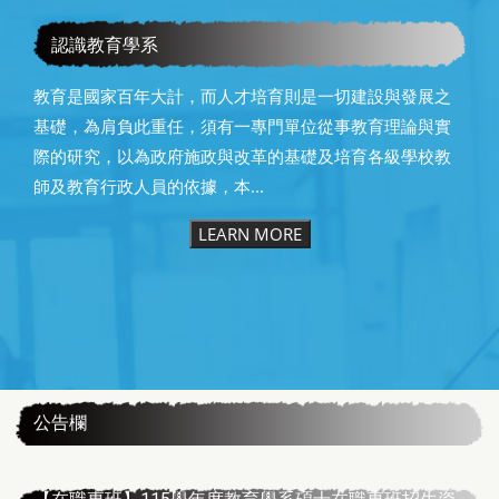
恭賀本系所友黃昆輝先生榮獲2025年13屆星雲教育獎
認識教育學系
教育是國家百年大計，而人才培育則是一切建設與發展之
基礎，為肩負此重任，須有一專門單位從事教育理論與實
際的研究，以為政府施政與改革的基礎及培育各級學校教
師及教育行政人員的依據，本...
LEARN MORE
:::
公告欄