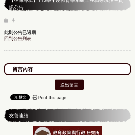
【在職專班】115學年度教育學系碩士在職專班招生資
訊公告
此則公告已過期
回到公告列表
送出留言
Print this page
友善連結