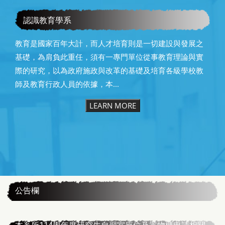
2025年國際學術研討會
認識教育學系
教育是國家百年大計，而人才培育則是一切建設與發展之
基礎，為肩負此重任，須有一專門單位從事教育理論與實
際的研究，以為政府施政與改革的基礎及培育各級學校教
師及教育行政人員的依據，本...
LEARN MORE
:::
公告欄