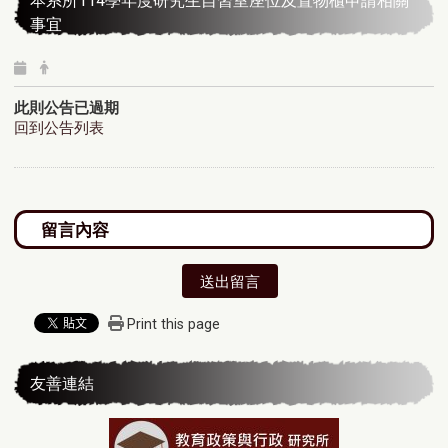
本系所114學年度研究生自習室座位及置物櫃申請相關
事宜
此則公告已過期
回到公告列表
送出留言
Print this page
友善連結