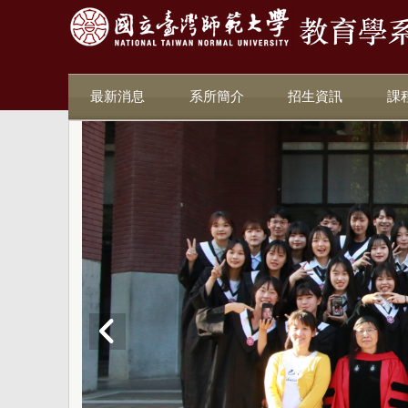
最新消息
系所簡介
招生資訊
課