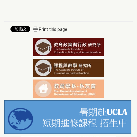
Print this page