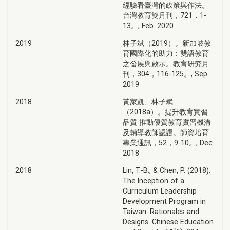
經驗看臺灣的政策與作法。
台灣教育雙月刊，721，1-
13。, Feb. 2020
2019
林子斌（2019）。新加坡教
育國際化的助力：雙語教育
之發展與啟示。教育研究月
刊，304，116-125。, Sep.
2019
2018
黃家凱、林子斌
（2018a）。提升教育實習
品質 推動優質教育實習機溝
及輔導教師認證。師資培育
專業通訊，52，9-10。, Dec.
2018
2018
Lin, T.-B., & Chen, P. (2018).
The Inception of a
Curriculum Leadership
Development Program in
Taiwan: Rationales and
Designs. Chinese Education