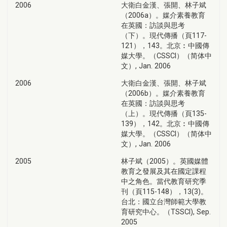
2006
大衛白金漢、張開、林子斌
（2006a）。媒介素養教育
在英國：訪談與思考
（下）。現代傳播（頁117-
121），143。北京︰中國傳
媒大學。（CSSCI）（简体中
文）, Jan. 2006
2006
大衛白金漢、張開、林子斌
（2006b）。媒介素養教育
在英國：訪談與思考
（上）。現代傳播（頁135-
139），142。北京︰中國傳
媒大學。（CSSCI）（简体中
文）, Jan. 2006
2005
林子斌（2005）。英國媒體
教育之發展及其在國定課程
中之角色。當代教育研究季
刊（頁115-148），13(3)。
台北：國立台灣師範大學教
育研究中心。（TSSCI), Sep.
2005