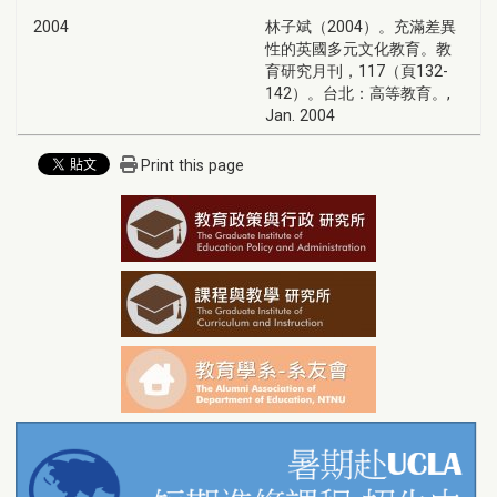
2004
林子斌（2004）。充滿差異
性的英國多元文化教育。教
育研究月刊，117（頁132-
142）。台北：高等教育。,
Jan. 2004
Print this page