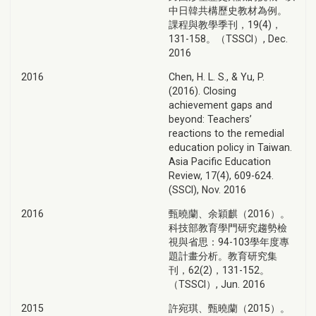
中日韓共構歷史教材為例。
課程與教學季刊，19(4)，
131-158。（TSSCI）, Dec.
2016
2016
Chen, H. L. S., & Yu, P.
(2016). Closing
achievement gaps and
beyond: Teachers’
reactions to the remedial
education policy in Taiwan.
Asia Pacific Education
Review, 17(4), 609-624.
(SSCI), Nov. 2016
2016
甄曉蘭、余穎麒（2016）。
科技部教育學門研究趨勢檢
視與省思：94-103學年度專
題計畫分析。教育研究集
刊，62(2)，131-152。
（TSSCI）, Jun. 2016
2015
許宛琪、甄曉蘭（2015）。