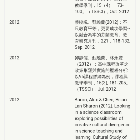
教學季刊，15（4），73-
100。（TSSCI）, Oct. 2012
2012
蔡曉楓、甄曉蘭(2012)：不
只教育平等，更要成功學習--
以融合為本的芬蘭教育。教
育研究月刊，221，118-132,
Sep. 2012
2012
卯靜儒、甄曉蘭、林永豐
（2012）：高中課程改革之
政策形塑與實施的歷程分析:
以95課程暫綱為例，課程與
教學季刊，15(3), 181-205。
（TSSCI）, Jul. 2012
2012
Baron, Alex & Chen, Hsiao-
Lan Sharon (2012). Looking
in a science classroom:
exploring possibilities of
creative cultural divergence
in science teaching and
learning. Cultural Study of