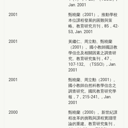
Jan. 2001
2001
甄曉蘭（2001）。推動學校
本位課程發展的困難與策
略。教育研究月刊，85，42-
53, Jan. 2001
2001
黃繼仁、周立勳、甄曉蘭
（2001）。國小教師國語教
學信念及相關因素之調查研
究。教育研究集刊，47，
107-132。（TSSCI）, Jan.
2001
2001
甄曉蘭、周立勳（2001）。
國小教師自然科教學信念之
調查研究。國民教育研究學
報，7，215-241。, Jan.
2001
2000
甄曉蘭（2000）。新世紀課
程改革的挑戰與課程實踐理
論的重建。教育研究集刊，