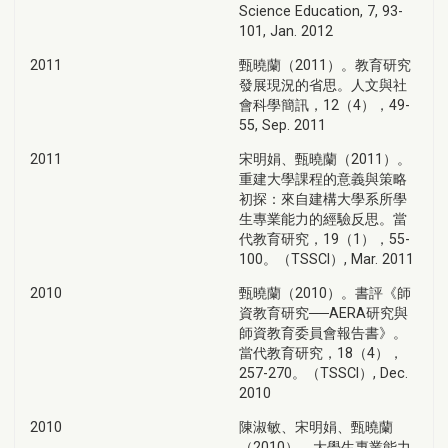
Science Education, 7, 93-
101, Jan. 2012
2011
甄曉蘭（2011）。教育研究
發展現況的省思。人文與社
會科學簡訊，12（4），49-
55, Sep. 2011
2011
宋明娟、甄曉蘭（2011）。
重建大學課程的意義與策略
初探：來自建構大學系所學
生專業能力的經驗反思。當
代教育研究，19（1），55-
100。（TSSCI）, Mar. 2011
2010
甄曉蘭（2010）。書評《師
資教育研究──AERA研究與
師資教育委員會報告書》。
當代教育研究，18（4），
257-270。（TSSCI）, Dec.
2010
2010
陳淑敏、宋明娟、甄曉蘭
（2010）。大學生專業能力