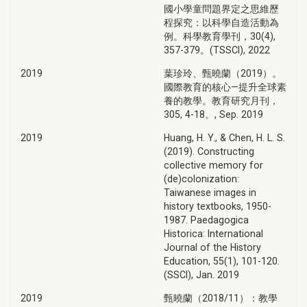
國小學童問題界定之思維歷
程探究：以科學自造活動為
例。科學教育學刊，30(4),
357-379。(TSSCI), 2022
2019
葉珍玲、甄曉蘭（2019）。
國際教育的核心—提升全球素
養的教學。教育研究月刊，
305, 4-18。, Sep. 2019
2019
Huang, H. Y., & Chen, H. L. S.
(2019). Constructing
collective memory for
(de)colonization:
Taiwanese images in
history textbooks, 1950-
1987. Paedagogica
Historica: International
Journal of the History
Education, 55(1), 101-120.
(SSCI), Jan. 2019
2019
甄曉蘭（2018/11）：教學