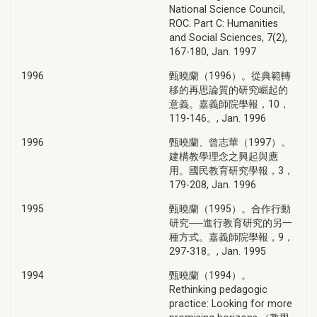
National Science Council,
ROC. Part C: Humanities
and Social Sciences, 7(2),
167-180, Jan. 1997
1996
甄曉蘭（1996）。從典範轉
移的再思論質的研究崛起的
意義。嘉義師院學報，10，
119-146。, Jan. 1996
1996
甄曉蘭、曾志華（1997）。
建構教學理念之興起與應
用。國民教育研究學報，3，
179-208, Jan. 1996
1995
甄曉蘭（1995）。合作行動
研究──進行教育研究的另一
種方式。嘉義師院學報，9，
297-318。, Jan. 1995
1994
甄曉蘭（1994）。
Rethinking pedagogic
practice: Looking for more