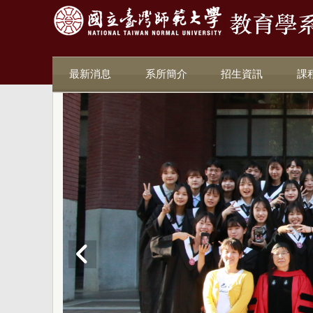
最新消息
系所簡介
招生資訊
課