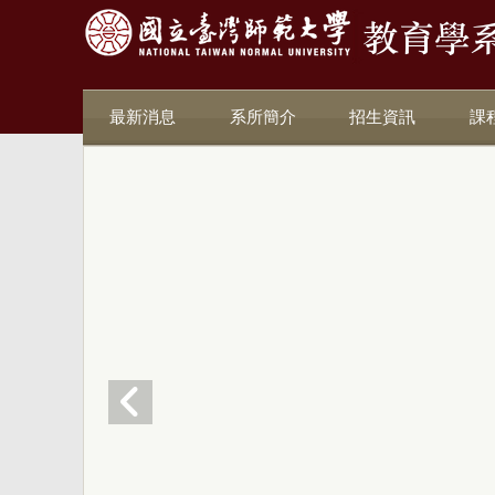
最新消息
系所簡介
招生資訊
課