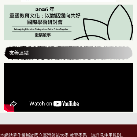
友善連結
本網站著作權屬於國立臺灣師範大學 教育學系，請詳見
使用規則
。