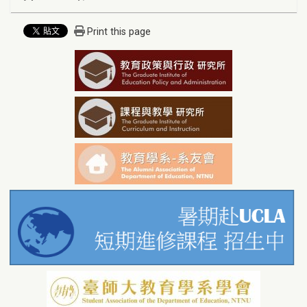
Print this page