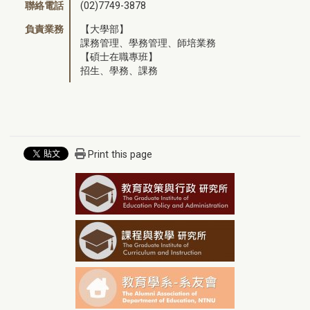
聯絡電話
(02)7749-3878
負責業務
【大學部】
課務管理、學務管理、師培業務
【碩士在職專班】
招生、學務、課務
Print this page