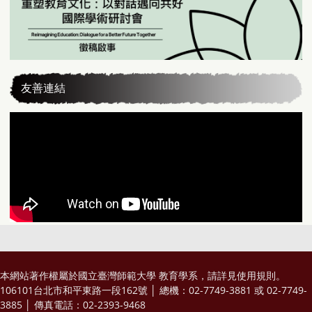
友善連結
本網站著作權屬於國立臺灣師範大學 教育學系，請詳見
使用規則
。
106101台北市和平東路一段162號 │ 總機：02-7749-3881 或 02-7749-
3885 │ 傳真電話：02-2393-9468