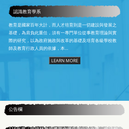
教育學系115級畢業快樂
認識教育學系
教育是國家百年大計，而人才培育則是一切建設與發展之
基礎，為肩負此重任，須有一專門單位從事教育理論與實
際的研究，以為政府施政與改革的基礎及培育各級學校教
師及教育行政人員的依據，本...
LEARN MORE
:::
公告欄