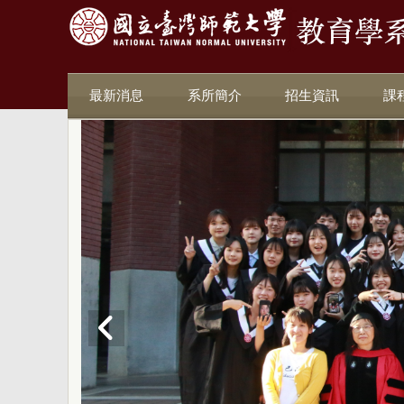
最新消息
系所簡介
招生資訊
課