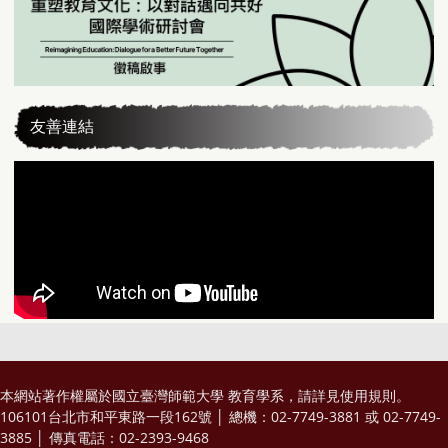
友善連結
本網站著作權屬於國立臺灣師範大學 教育學系，請詳見
使用規則
。
106101台北市和平東路一段162號 │ 總機：02-7749-3881 或 02-7749-
3885 │ 傳真電話：02-2393-9468