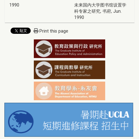
1990
未来国内大学图书馆设置学
科专家之研究, 书府, Jun.
1990
Print this page