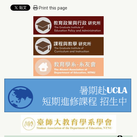
Print this page