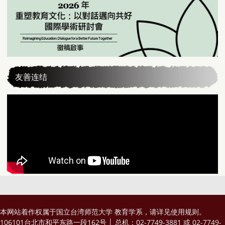
友善连结
本网站着作权属于国立台湾师范大学 教育学系，请详见
使用规则
。
106101台北市和平东路一段162号 │ 总机：02-7749-3881 或 02-7749-