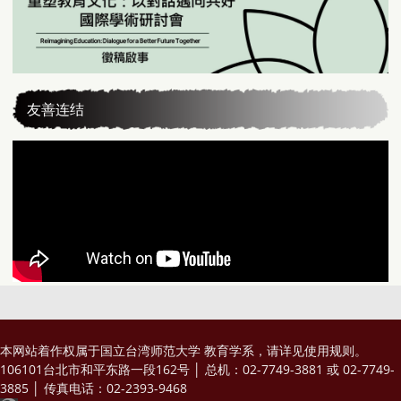
友善连结
本网站着作权属于国立台湾师范大学 教育学系，请详见
使用规则
。
106101台北市和平东路一段162号 │ 总机：02-7749-3881 或 02-7749-
3885 │ 传真电话：02-2393-9468