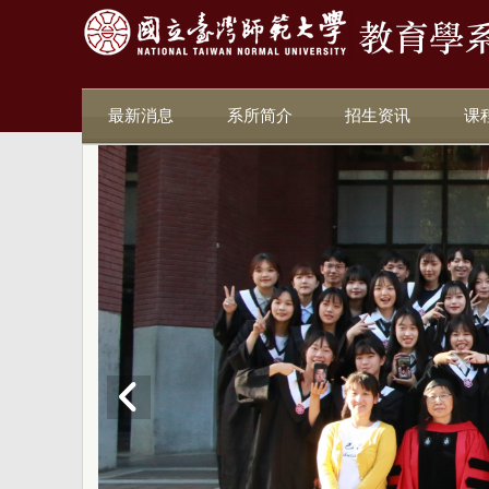
最新消息
系所简介
招生资讯
课