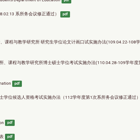
pdf
.02.13 系所务会议修正通过）
pdf
课程与教学研究所 研究生学位论文计画口试实施办法(109.04.22-108
课程与教学研究所博士硕士学位考试实施办法(110.04.28-109学年度
nation
pdf
博士学位候选人资格考试实施办法（112学年度第1次系所务会议修正通过
on
pdf
表
pdf