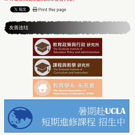
Print this page
友善连结