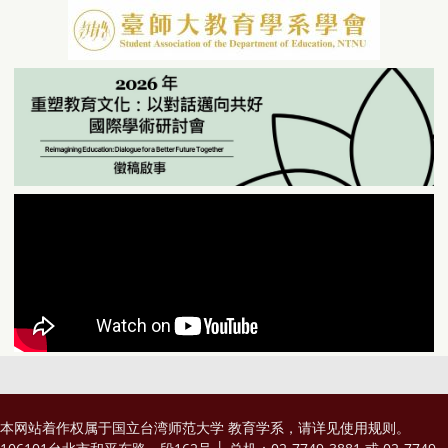
本网站着作权属于国立台湾师范大学 教育学系，请详见
使用规则
。