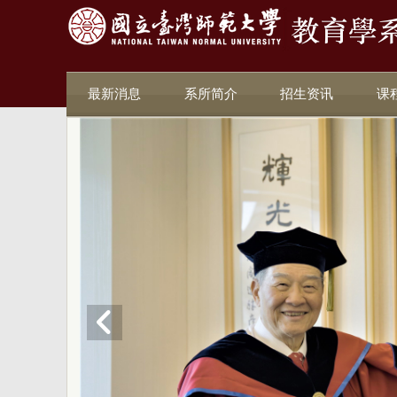
最新消息
系所简介
招生资讯
课