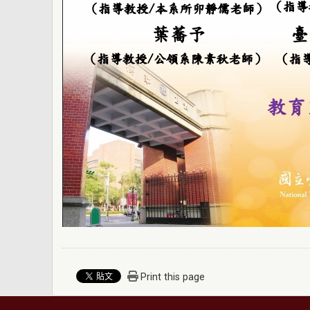
Print this page