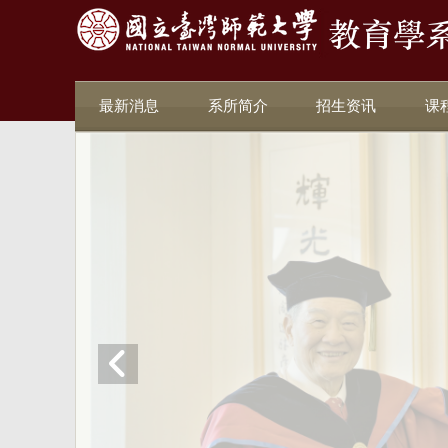
最新消息
系所简介
招生资讯
课