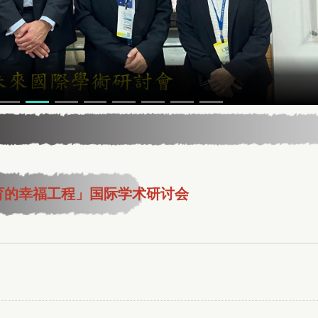
育的幸福工程」国际学术研讨会