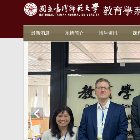
最新消息
系所简介
招生资讯
课