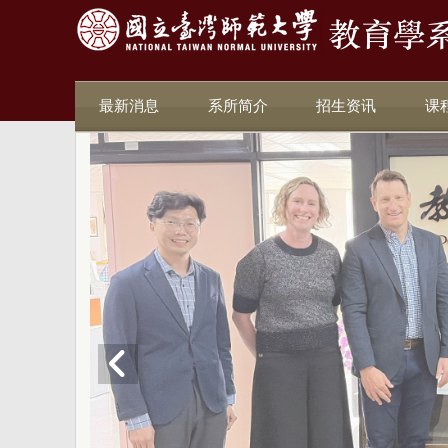
最新消息
系所简介
招生资讯
课